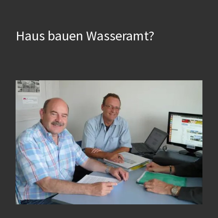
Haus bauen Wasseramt?