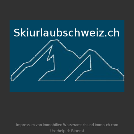
Impressum von Immobilien Wasseramt.ch und immo-ch.com
Userhelp.ch Biberist