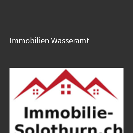
Immobilien Wasseramt