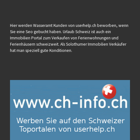
Hier werden Wasseramt Kunden von userhelp.ch beworben, wenn
Sie eine Seo gebucht haben. Urlaub Schweiz ist auch ein
Immobilien Portal zum Verkaufen von Ferienwohnungen und
Ferienhäusern schweizweit. Als Solothurner Immobilien Verkäufer
hat man speziell gute Konditionen.