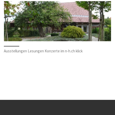
Ausstellungen Lesungen Konzerte im n-h.ch klick