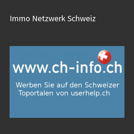
Immo Netzwerk Schweiz