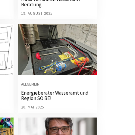
Beratung
19. AUGUST 2025
ALLGEMEIN
Energieberater Wasseramt und
Region SO BE!
20. MAI 2025