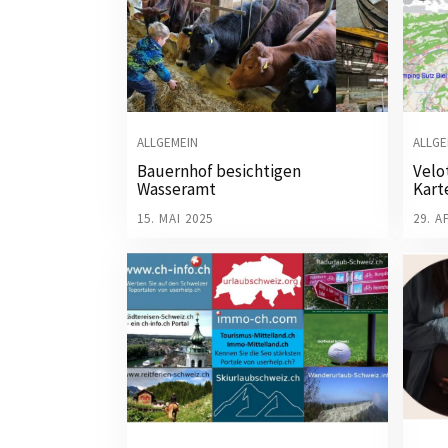
ALLGEMEIN
ALLGE
Bauernhof besichtigen
Velo
Wasseramt
Kart
15. MAI 2025
29. A