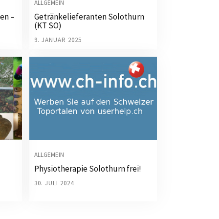
ALLGEMEIN
en –
Getränkelieferanten Solothurn
(KT SO)
9. JANUAR 2025
ALLGEMEIN
Physiotherapie Solothurn frei!
30. JULI 2024