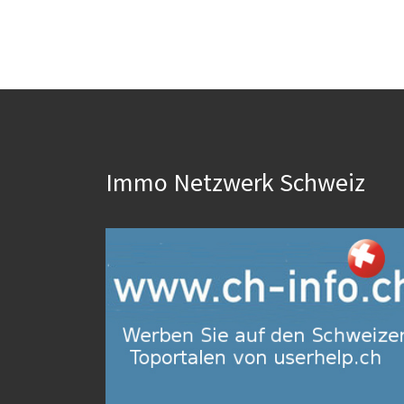
Immo Netzwerk Schweiz