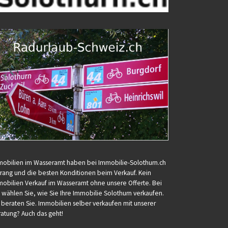
obilien im Wasseramt haben bei Immobilie-Solothurn.ch
rang und die besten Konditionen beim Verkauf. Kein
obilien Verkauf im Wasseramt ohne unsere Offerte. Bei
 wählen Sie, wie Sie Ihre Immobilie Solothurn verkaufen.
 beraten Sie. Immobilien selber verkaufen mit unserer
atung? Auch das geht!