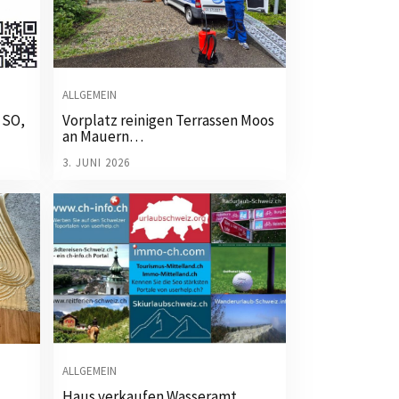
ALLGEMEIN
 SO,
Vorplatz reinigen Terrassen Moos
an Mauern…
3. JUNI 2026
ALLGEMEIN
Haus verkaufen Wasseramt