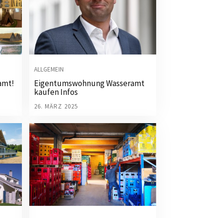
ALLGEMEIN
amt!
Eigentumswohnung Wasseramt
kaufen Infos
26. MÄRZ 2025