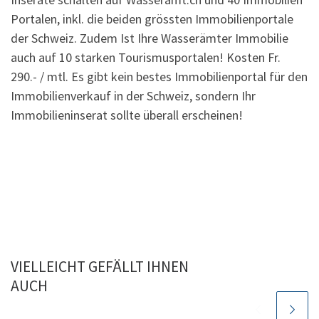
Portalen, inkl. die beiden grössten Immobilienportale
der Schweiz. Zudem Ist Ihre Wasserämter Immobilie
auch auf 10 starken Tourismusportalen! Kosten Fr.
290.- / mtl. Es gibt kein bestes Immobilienportal für den
Immobilienverkauf in der Schweiz, sondern Ihr
Immobilieninserat sollte überall erscheinen!
VIELLEICHT GEFÄLLT IHNEN
AUCH