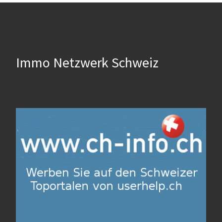
Immo Netzwerk Schweiz