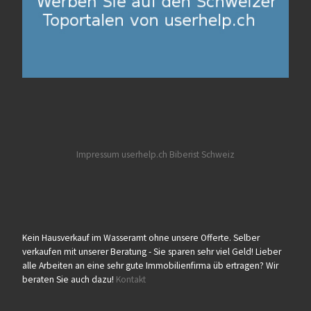
Impressum userhelp.ch
Biberist
Schweiz
Kein Hausverkauf im Wasseramt ohne unsere Offerte. Selber
verkaufen mit unserer Beratung - Sie sparen sehr viel Geld! Lieber
alle Arbeiten an eine sehr gute Immobilienfirma üb ertragen? Wir
beraten Sie auch dazu!
Kontakt