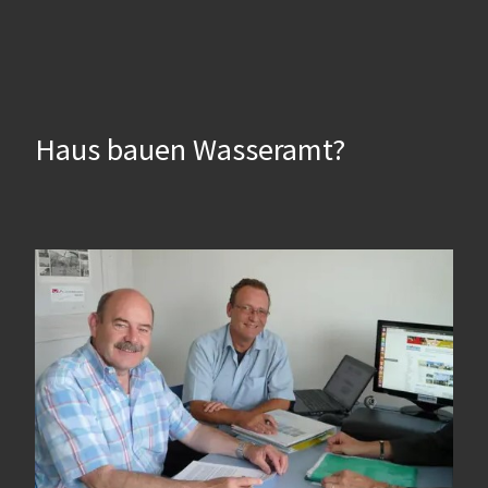
Haus bauen Wasseramt?