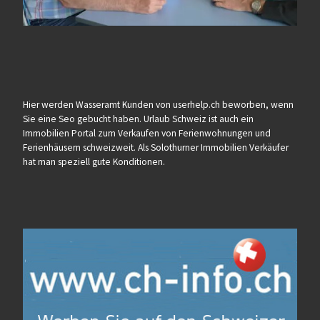
Hier werden Wasseramt Kunden von userhelp.ch beworben, wenn
Sie eine Seo gebucht haben. Urlaub Schweiz ist auch ein
Immobilien Portal zum Verkaufen von Ferienwohnungen und
Ferienhäusern schweizweit. Als Solothurner Immobilien Verkäufer
hat man speziell gute Konditionen.