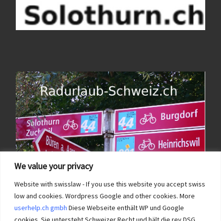
We value your privacy
Website with swisslaw - If you use this website you accept swiss
low and cookies. Wordpress Google and other cookies. More
userhelp.ch gmbh
Diese Webseite enthält WP und Google
cookies. Sie untersteht Schweizer Recht und hält die rev DSG