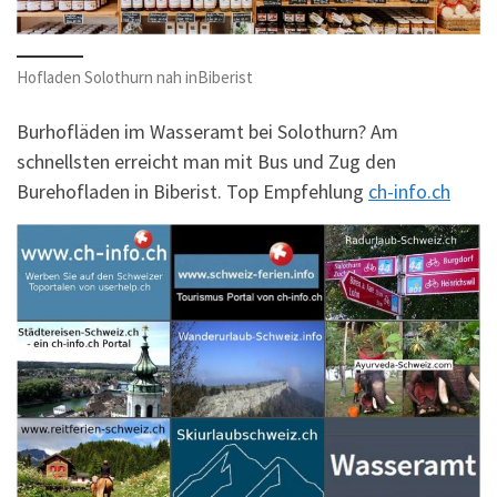
Hofladen Solothurn nah inBiberist
Burhofläden im Wasseramt bei Solothurn? Am
schnellsten erreicht man mit Bus und Zug den
Burehofladen in Biberist. Top Empfehlung
ch-info.ch