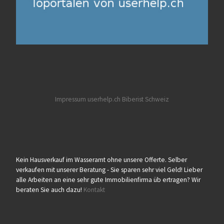
Impressum userhelp.ch
Biberist
Schweiz
Kein Hausverkauf im Wasseramt ohne unsere Offerte. Selber
verkaufen mit unserer Beratung - Sie sparen sehr viel Geld! Lieber
alle Arbeiten an eine sehr gute Immobilienfirma üb ertragen? Wir
beraten Sie auch dazu!
Kontakt