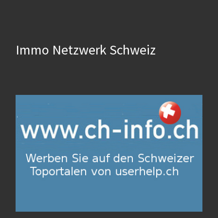
Immo Netzwerk Schweiz