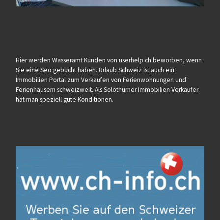
Hier werden Wasseramt Kunden von userhelp.ch beworben, wenn
Sie eine Seo gebucht haben. Urlaub Schweiz ist auch ein
Immobilien Portal zum Verkaufen von Ferienwohnungen und
Ferienhäusern schweizweit. Als Solothurner Immobilien Verkäufer
hat man speziell gute Konditionen.