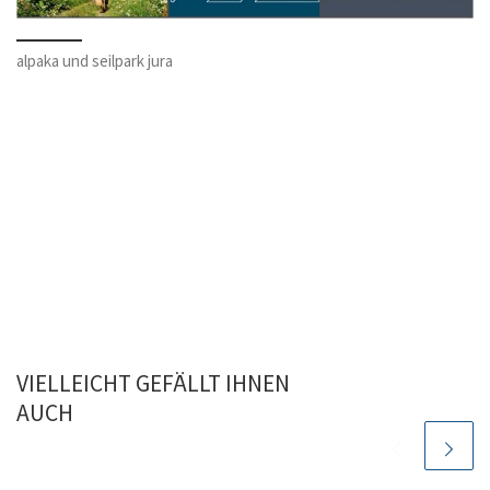
alpaka und seilpark jura
VIELLEICHT GEFÄLLT IHNEN
AUCH