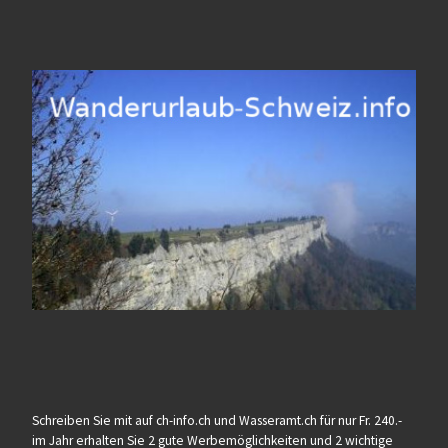
Schreiben Sie mit auf ch-info.ch und Wasseramt.ch für nur Fr. 240.-
im Jahr erhalten Sie 2 gute Werbemöglichkeiten und 2 wichtige