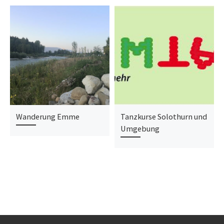
Wanderung Emme
Tanzkurse Solothurn und
Umgebung