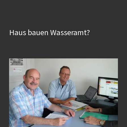
Haus bauen Wasseramt?