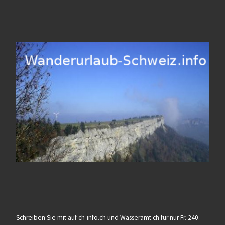
Schreiben Sie mit auf ch-info.ch und Wasseramt.ch für nur Fr. 240.-