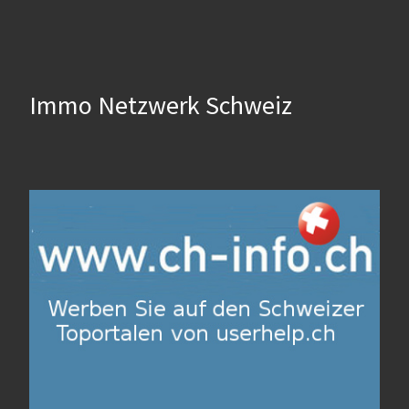
Immo Netzwerk Schweiz