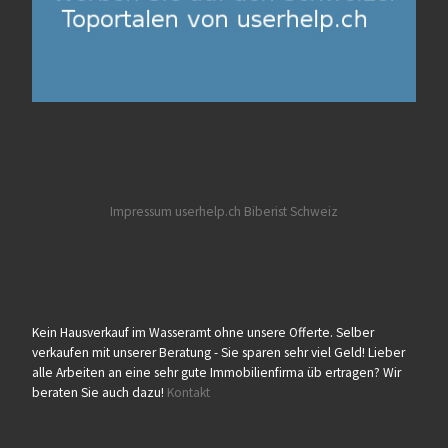
Impressum userhelp.ch
Biberist
Schweiz
Kein Hausverkauf im Wasseramt ohne unsere Offerte. Selber
verkaufen mit unserer Beratung - Sie sparen sehr viel Geld! Lieber
alle Arbeiten an eine sehr gute Immobilienfirma üb ertragen? Wir
beraten Sie auch dazu!
Kontakt