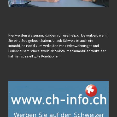
Hier werden Wasseramt Kunden von userhelp.ch beworben, wenn
Sie eine Seo gebucht haben. Urlaub Schweiz ist auch ein
Immobilien Portal zum Verkaufen von Ferienwohnungen und
Ferienhäusern schweizweit. Als Solothurner Immobilien Verkäufer
hat man speziell gute Konditionen.