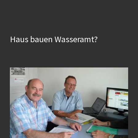
Haus bauen Wasseramt?