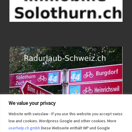
We value your privacy
Website with swisslaw - If you use this website you accept swiss
low and cookies. Wordpress Google and other cookies. More
userhelp.ch gmbh
Diese Webseite enthält WP und Google