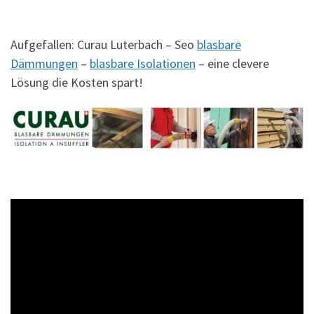
Aufgefallen: Curau Luterbach – Seo
blasbare
Dämmungen
–
blasbare Isolationen
– eine clevere
Lösung die Kosten spart!