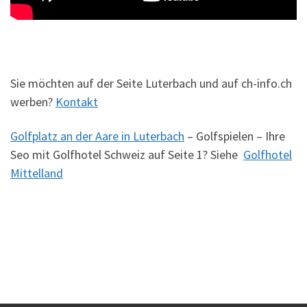
Sie möchten auf der Seite Luterbach und auf ch-info.ch
werben?
Kontakt
Golfplatz an der Aare in Luterbach
– Golfspielen – Ihre
Seo mit Golfhotel Schweiz auf Seite 1? Siehe
Golfhotel
Mittelland