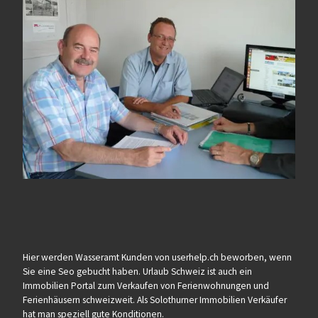
Hier werden Wasseramt Kunden von userhelp.ch beworben, wenn
Sie eine Seo gebucht haben. Urlaub Schweiz ist auch ein
Immobilien Portal zum Verkaufen von Ferienwohnungen und
Ferienhäusern schweizweit. Als Solothurner Immobilien Verkäufer
hat man speziell gute Konditionen.