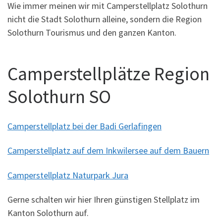
Wie immer meinen wir mit Camperstellplatz Solothurn
nicht die Stadt Solothurn alleine, sondern die Region
Solothurn Tourismus und den ganzen Kanton.
Camperstellplätze Region
Solothurn SO
Camperstellplatz bei der Badi Gerlafingen
Camperstellplatz auf dem Inkwilersee auf dem Bauern
Camperstellplatz Naturpark Jura
Gerne schalten wir hier Ihren günstigen Stellplatz im
Kanton Solothurn auf.