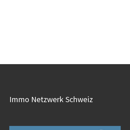
Immo Netzwerk Schweiz