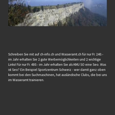
Schreiben Sie mit auf ch-info.ch und Wasseramt.ch für nur Fr. 240.-
im Jahr erhalten Sie 2 gute Werbemöglichkeiten und 2 wichtige
Links! Für nur Fr. 480.- im Jahr erhalten Sie als KMU SO eine Seo. Was
ist Seo? Ein Beispiel Sportzentrum Schweiz - wer damit ganz oben
kommt bei den Suchmaschinen, hat ausländische Clubs, die bei uns
im Wasseramt trainieren.