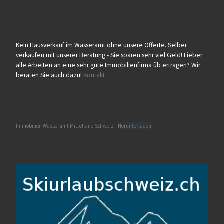
Kein Hausverkauf im Wasseramt ohne unsere Offerte. Selber
verkaufen mit unserer Beratung - Sie sparen sehr viel Geld! Lieber
alle Arbeiten an eine sehr gute Immobilienfirma üb ertragen? Wir
beraten Sie auch dazu!
Kontakt
Immobilien Wasseramt Mittelland Schweiz
Herunterladen