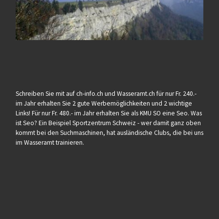
Schreiben Sie mit auf ch-info.ch und Wasseramt.ch für nur Fr. 240.-
im Jahr erhalten Sie 2 gute Werbemöglichkeiten und 2 wichtige
Links! Für nur Fr. 480.- im Jahr erhalten Sie als KMU SO eine Seo. Was
ist Seo? Ein Beispiel Sportzentrum Schweiz - wer damit ganz oben
kommt bei den Suchmaschinen, hat ausländische Clubs, die bei uns
im Wasseramt trainieren.