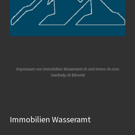
Impressum von Immobilien Wasseramt.ch und immo-ch.com
Userhelp.ch Biberist
Immobilien Wasseramt