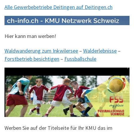
Alle Gewerbebetriebe Deitingen auf Deitingen.ch
Hier kann man werben!
Waldwanderung zum Inkwilersee
–
Walderlebnisse
–
Forstbetrieb besichtigen
–
Fussballschule
Werben Sie auf der Titelseite für Ihr KMU das im