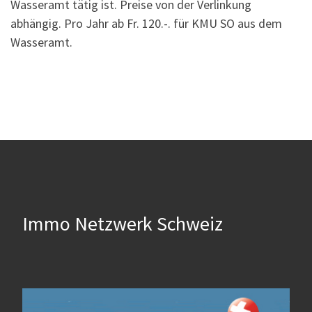
Wasseramt tätig ist. Preise von der Verlinkung
abhängig. Pro Jahr ab Fr. 120.-. für KMU SO aus dem
Wasseramt.
Immo Netzwerk Schweiz