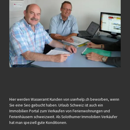
Hier werden Wasseramt Kunden von userhelp.ch beworben, wenn
Sie eine Seo gebucht haben. Urlaub Schweiz ist auch ein
Immobilien Portal zum Verkaufen von Ferienwohnungen und
Ferienhäusern schweizweit. Als Solothurner Immobilien Verkäufer
hat man speziell gute Konditionen.