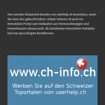
Hier werden Wasseramt Kunden von userhelp.ch beworben, wenn
Sie eine Seo gebucht haben. Urlaub Schweiz ist auch ein
Immobilien Portal zum Verkaufen von Ferienwohnungen und
Ferienhäusern schweizweit. Als Solothurner Immobilien Verkäufer
hat man speziell gute Konditionen.