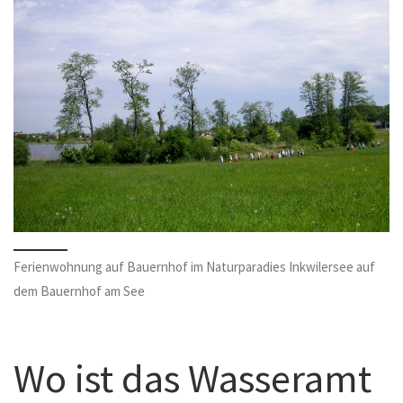
Ferienwohnung auf Bauernhof im Naturparadies Inkwilersee auf
dem Bauernhof am See
Wo ist das Wasseramt