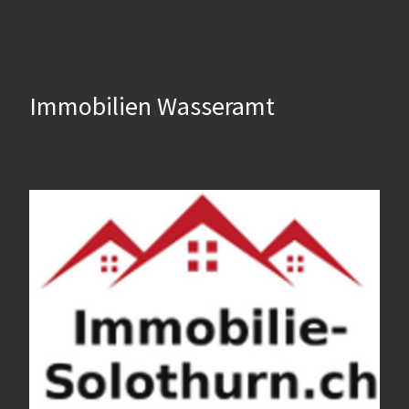
Immobilien Wasseramt