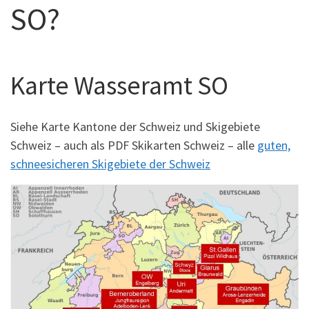
SO?
Karte Wasseramt SO
Siehe Karte Kantone der Schweiz und Skigebiete
Schweiz – auch als PDF Skikarten Schweiz – alle
guten,
schneesicheren Skigebiete der Schweiz