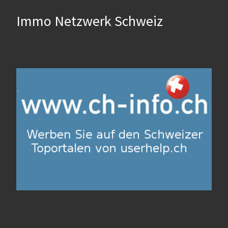
Immo Netzwerk Schweiz