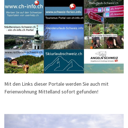
Mit den Links dieser Portale werden Sie auch mit
Ferienwohnung Mittelland sofort gefunden!