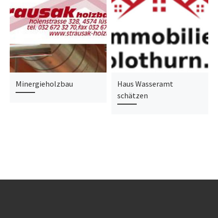
Minergieholzbau
Haus Wasseramt
schätzen