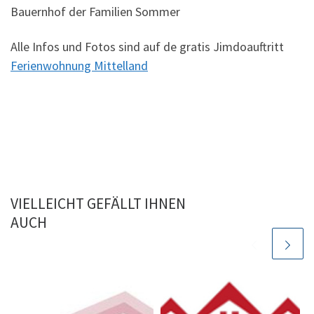
Bauernhof der Familien Sommer
Alle Infos und Fotos sind auf de gratis Jimdoauftritt
Ferienwohnung Mittelland
VIELLEICHT GEFÄLLT IHNEN
AUCH