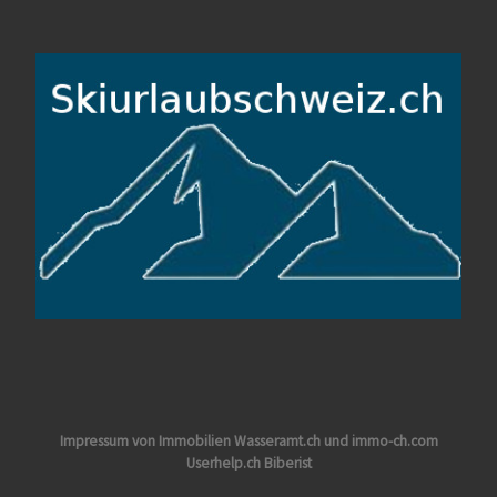
Impressum von Immobilien Wasseramt.ch und immo-ch.com
Userhelp.ch Biberist