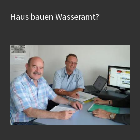
Haus bauen Wasseramt?