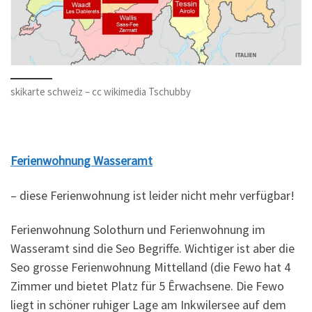
skikarte schweiz – cc wikimedia Tschubby
Ferienwohnung Wasseramt
– diese Ferienwohnung ist leider nicht mehr verfügbar!
Ferienwohnung Solothurn und Ferienwohnung im
Wasseramt sind die Seo Begriffe. Wichtiger ist aber die
Seo grosse Ferienwohnung Mittelland (die Fewo hat 4
Zimmer und bietet Platz für 5 Êrwachsene. Die Fewo
liegt in schöner ruhiger Lage am Inkwilersee auf dem