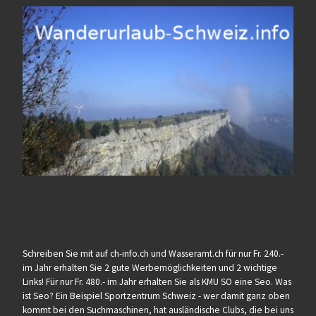
Schreiben Sie mit auf ch-info.ch und Wasseramt.ch für nur Fr. 240.-
im Jahr erhalten Sie 2 gute Werbemöglichkeiten und 2 wichtige
Links! Für nur Fr. 480.- im Jahr erhalten Sie als KMU SO eine Seo. Was
ist Seo? Ein Beispiel Sportzentrum Schweiz - wer damit ganz oben
kommt bei den Suchmaschinen, hat ausländische Clubs, die bei uns