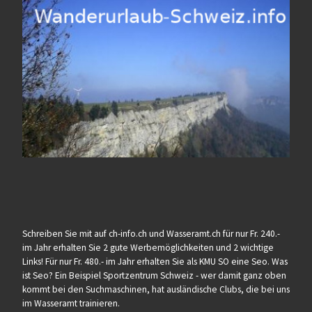
Schreiben Sie mit auf ch-info.ch und Wasseramt.ch für nur Fr. 240.-
im Jahr erhalten Sie 2 gute Werbemöglichkeiten und 2 wichtige
Links! Für nur Fr. 480.- im Jahr erhalten Sie als KMU SO eine Seo. Was
ist Seo? Ein Beispiel Sportzentrum Schweiz - wer damit ganz oben
kommt bei den Suchmaschinen, hat ausländische Clubs, die bei uns
im Wasseramt trainieren.