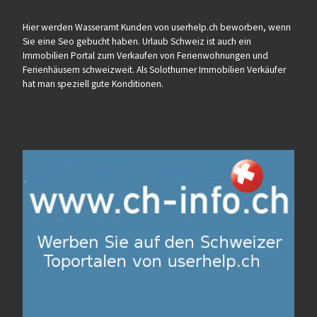
Hier werden Wasseramt Kunden von userhelp.ch beworben, wenn
Sie eine Seo gebucht haben. Urlaub Schweiz ist auch ein
Immobilien Portal zum Verkaufen von Ferienwohnungen und
Ferienhäusern schweizweit. Als Solothurner Immobilien Verkäufer
hat man speziell gute Konditionen.