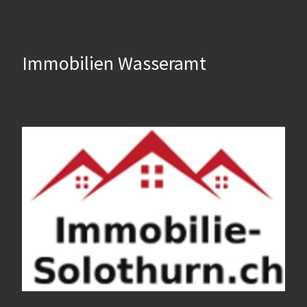
Immobilien Wasseramt