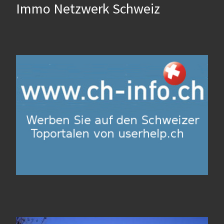
Immo Netzwerk Schweiz