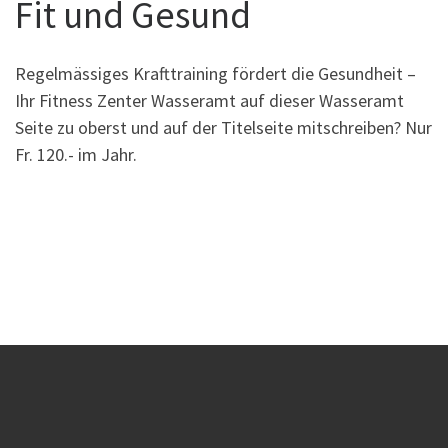
Fit und Gesund
Regelmässiges Krafttraining fördert die Gesundheit –
Ihr Fitness Zenter Wasseramt auf dieser Wasseramt
Seite zu oberst und auf der Titelseite mitschreiben? Nur
Fr. 120.- im Jahr.