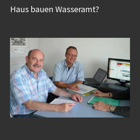
Haus bauen Wasseramt?