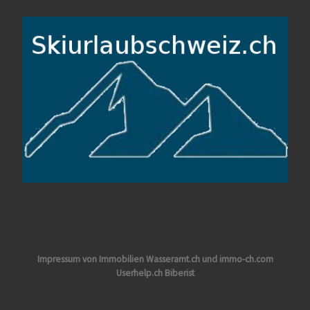
Impressum von Immobilien Wasseramt.ch und immo-ch.com
Userhelp.ch Biberist