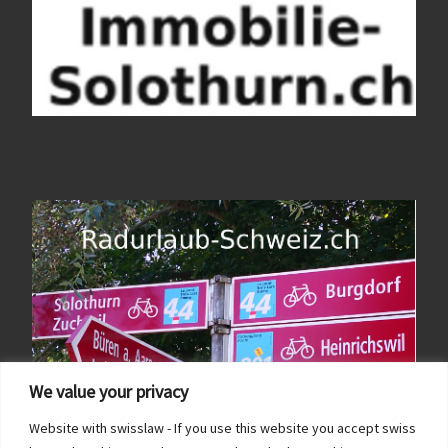
We value your privacy
Website with swisslaw - If you use this website you accept swiss