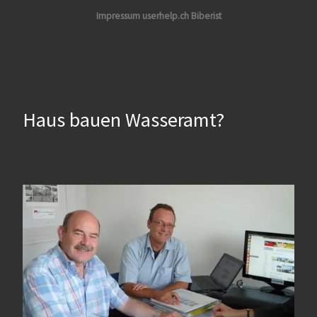
Impressum userhelp.ch Biberist
Haus bauen Wasseramt?