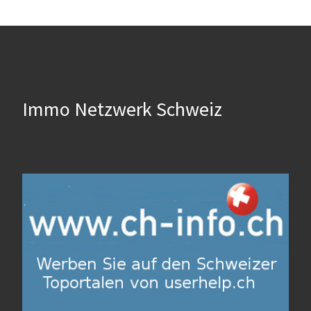
Immo Netzwerk Schweiz