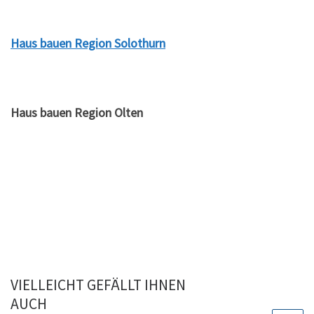
Haus bauen Region Solothurn
Haus bauen Region Olten
VIELLEICHT GEFÄLLT IHNEN
AUCH