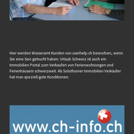
Hier werden Wasseramt Kunden von userhelp.ch beworben, wenn
Sie eine Seo gebucht haben. Urlaub Schweiz ist auch ein
Immobilien Portal zum Verkaufen von Ferienwohnungen und
Ferienhäusern schweizweit. Als Solothurner Immobilien Verkäufer
hat man speziell gute Konditionen.