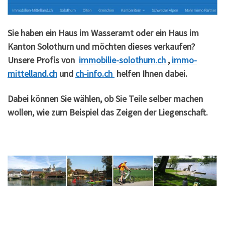
Sie haben ein Haus im Wasseramt oder ein Haus im
Kanton Solothurn und möchten dieses verkaufen?
Unsere Profis von
immobilie-solothurn.ch
,
immo-
mittelland.ch
und
ch-info.ch
helfen Ihnen dabei.
Dabei können Sie wählen, ob Sie Teile selber machen
wollen, wie zum Beispiel das Zeigen der Liegenschaft.