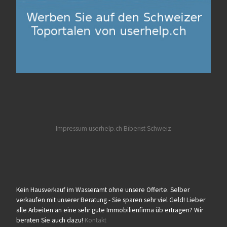
Impressum userhelp.ch
Biberist
Schweiz
Kein Hausverkauf im Wasseramt ohne unsere Offerte. Selber
verkaufen mit unserer Beratung - Sie sparen sehr viel Geld! Lieber
alle Arbeiten an eine sehr gute Immobilienfirma üb ertragen? Wir
beraten Sie auch dazu!
Kontakt