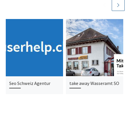
Seo Schweiz Agentur
take away Wasseramt SO