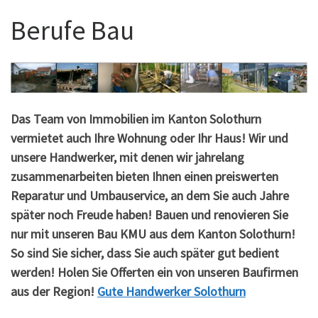
Berufe Bau
Das Team von Immobilien im Kanton Solothurn
vermietet auch Ihre Wohnung oder Ihr Haus! Wir und
unsere Handwerker, mit denen wir jahrelang
zusammenarbeiten bieten Ihnen einen preiswerten
Reparatur und Umbauservice, an dem Sie auch Jahre
später noch Freude haben! Bauen und renovieren Sie
nur mit unseren Bau KMU aus dem Kanton Solothurn!
So sind Sie sicher, dass Sie auch später gut bedient
werden! Holen Sie Offerten ein von unseren Baufirmen
aus der Region!
Gute Handwerker Solothurn