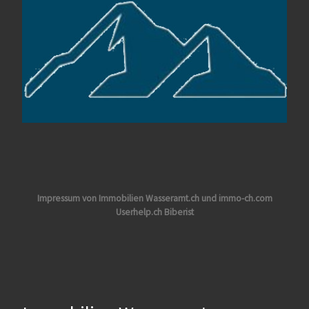
Impressum von Immobilien Wasseramt.ch und immo-ch.com
Userhelp.ch Biberist