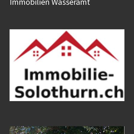
Immobilien Wasseramt