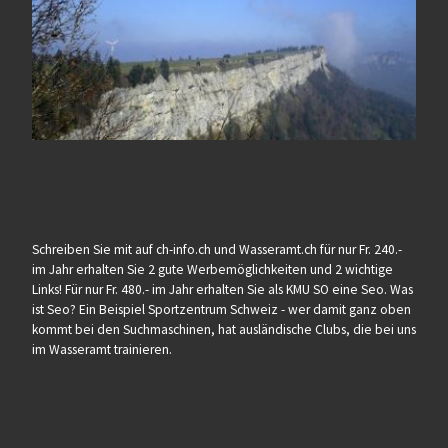
Schreiben Sie mit auf ch-info.ch und Wasseramt.ch für nur Fr. 240.-
im Jahr erhalten Sie 2 gute Werbemöglichkeiten und 2 wichtige
Links! Für nur Fr. 480.- im Jahr erhalten Sie als KMU SO eine Seo. Was
ist Seo? Ein Beispiel Sportzentrum Schweiz - wer damit ganz oben
kommt bei den Suchmaschinen, hat ausländische Clubs, die bei uns
im Wasseramt trainieren.