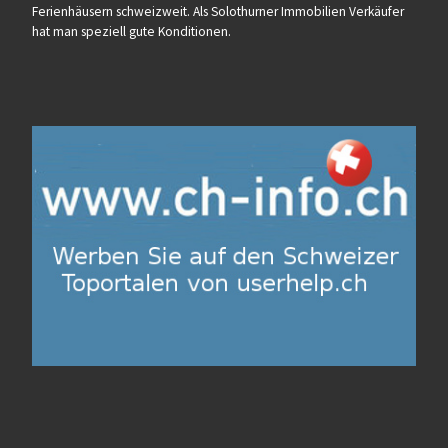
Ferienhäusern schweizweit. Als Solothurner Immobilien Verkäufer
hat man speziell gute Konditionen.