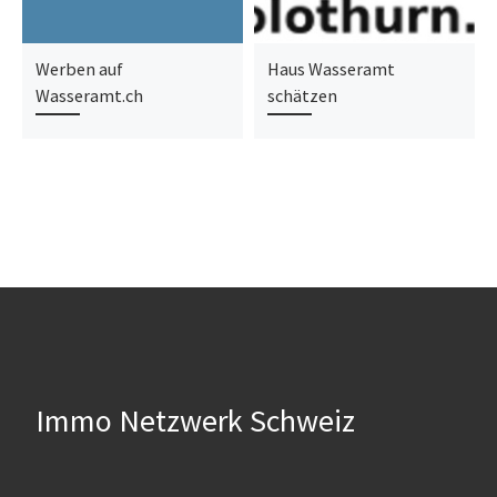
Werben auf
Haus Wasseramt
Wasseramt.ch
schätzen
Immo Netzwerk Schweiz