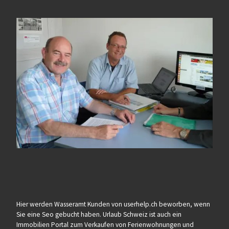
Hier werden Wasseramt Kunden von userhelp.ch beworben, wenn
Sie eine Seo gebucht haben. Urlaub Schweiz ist auch ein
Immobilien Portal zum Verkaufen von Ferienwohnungen und