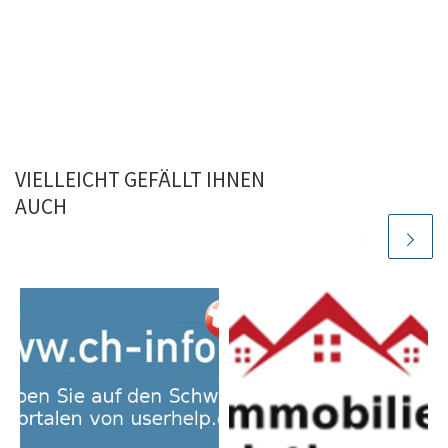
VIELLEICHT GEFÄLLT IHNEN
AUCH