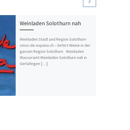
Weinladen Solothurn nah
Weinladen Stadt und Region Solothurn
vinos-de-espana.ch – liefert Weine in der
ganzen Region Solothurn Weinladen
Wasseramt Weinladen Solothurn nah in
Gerlafingen […]