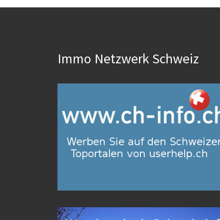
Immo Netzwerk Schweiz