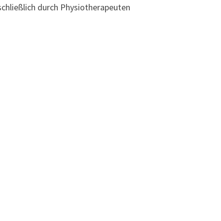
schließlich durch Physiotherapeuten