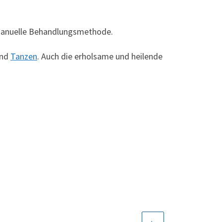
manuelle Behandlungsmethode.
nd
Tanzen
. Auch die erholsame und heilende