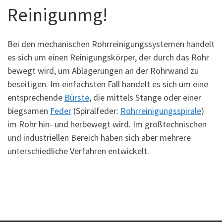
Reinigunmg!
Bei den mechanischen Rohrreinigungssystemen handelt
es sich um einen Reinigungskörper, der durch das Rohr
bewegt wird, um Ablagerungen an der Rohrwand zu
beseitigen. Im einfachsten Fall handelt es sich um eine
entsprechende
Bürste
, die mittels Stange oder einer
biegsamen
Feder
(Spiralfeder:
Rohrreinigungsspirale
)
im Rohr hin- und herbewegt wird. Im großtechnischen
und industriellen Bereich haben sich aber mehrere
unterschiedliche Verfahren entwickelt.