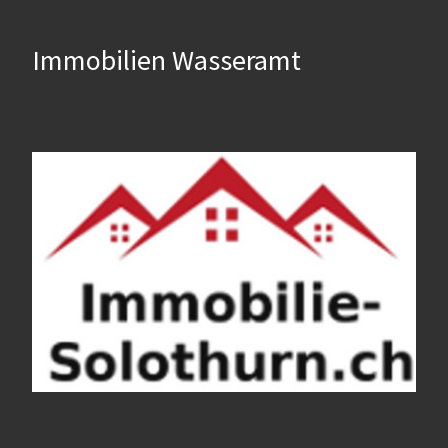
Immobilien Wasseramt