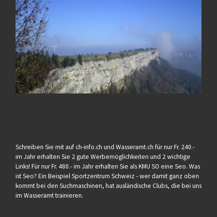
Schreiben Sie mit auf ch-info.ch und Wasseramt.ch für nur Fr. 240.-
im Jahr erhalten Sie 2 gute Werbemöglichkeiten und 2 wichtige
Links! Für nur Fr. 480.- im Jahr erhalten Sie als KMU SO eine Seo. Was
ist Seo? Ein Beispiel Sportzentrum Schweiz - wer damit ganz oben
kommt bei den Suchmaschinen, hat ausländische Clubs, die bei uns
im Wasseramt trainieren.