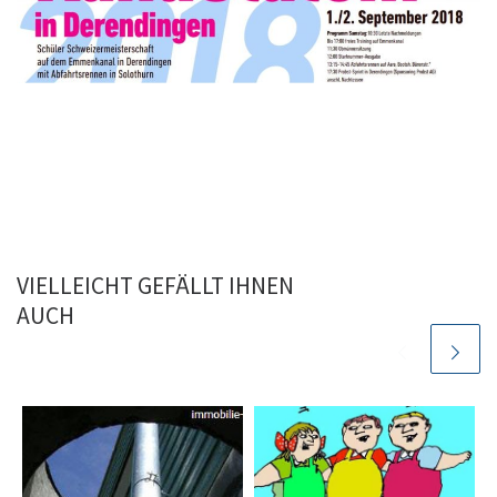
VIELLEICHT GEFÄLLT IHNEN
AUCH