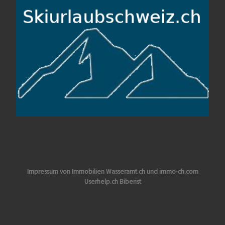
Impressum von Immobilien Wasseramt.ch und immo-ch.com
Userhelp.ch Biberist