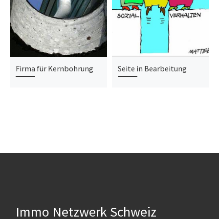
Firma für Kernbohrung
Seite in Bearbeitung
Immo Netzwerk Schweiz