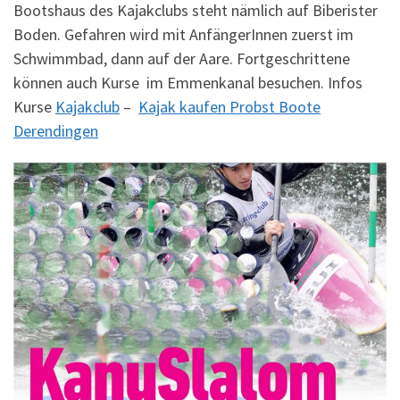
Bootshaus des Kajakclubs steht nämlich auf Biberister
Boden. Gefahren wird mit AnfängerInnen zuerst im
Schwimmbad, dann auf der Aare. Fortgeschrittene
können auch Kurse im Emmenkanal besuchen. Infos
Kurse
Kajakclub
–
Kajak kaufen Probst Boote
Derendingen