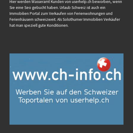
Hier werden Wasseramt Kunden von userhelp.ch beworben, wenn
Sie eine Seo gebucht haben. Urlaub Schweiz ist auch ein
Immobilien Portal zum Verkaufen von Ferienwohnungen und
Ferienhäusern schweizweit. Als Solothurner Immobilien Verkäufer
hat man speziell gute Konditionen.