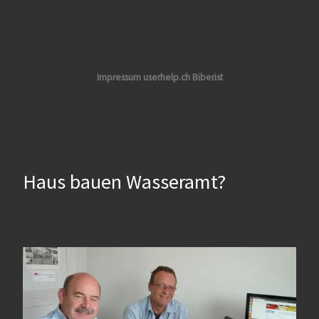
Impressum userhelp.ch Biberist
Haus bauen Wasseramt?