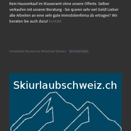
Kein Hausverkauf im Wasseramt ohne unsere Offerte. Selber
verkaufen mit unserer Beratung - Sie sparen sehr viel Geld! Lieber
alle Arbeiten an eine sehr gute Immobilienfirma üb ertragen? Wir
beraten Sie auch dazu!
Kontakt
Immobilien Wasseramt Mittelland Schweiz
Herunterladen