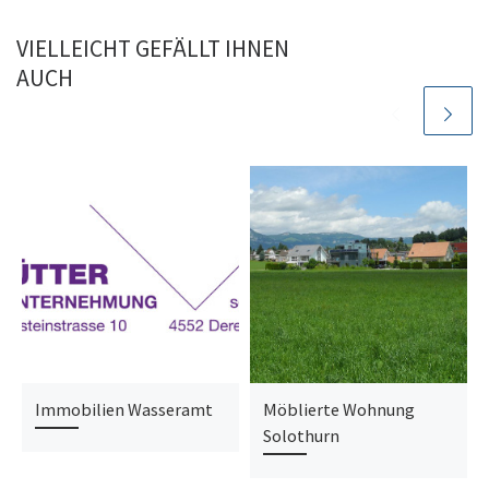
VIELLEICHT GEFÄLLT IHNEN
AUCH
Immobilien Wasseramt
Möblierte Wohnung
Solothurn