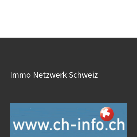
Immo Netzwerk Schweiz