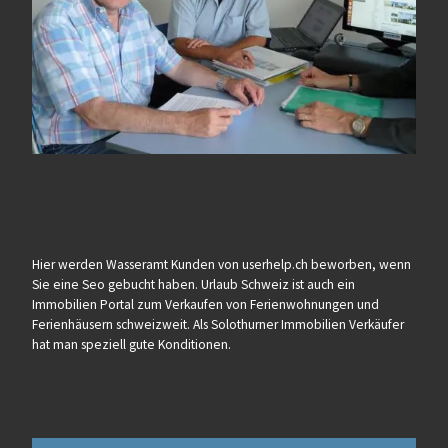
Hier werden Wasseramt Kunden von userhelp.ch beworben, wenn
Sie eine Seo gebucht haben. Urlaub Schweiz ist auch ein
Immobilien Portal zum Verkaufen von Ferienwohnungen und
Ferienhäusern schweizweit. Als Solothurner Immobilien Verkäufer
hat man speziell gute Konditionen.