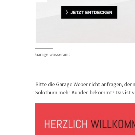
Garage wasseramt
Bitte die Garage Weber nicht anfragen, denn
Solothurn mehr Kunden bekommt? Das ist vo