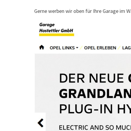
Gerne werben wir oben für Ihre Garage im 