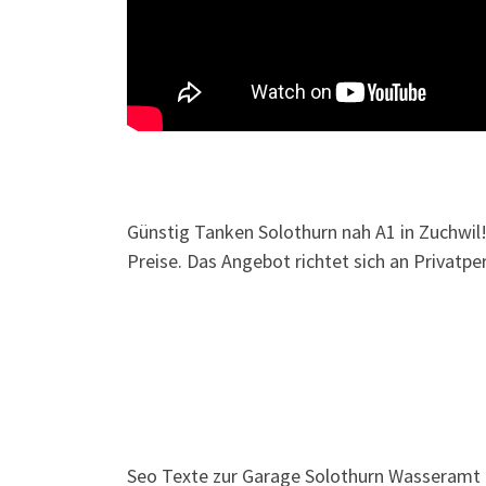
Günstig Tanken Solothurn nah A1 in Zuchwil
Preise. Das Angebot richtet sich an Privat
Seo Texte zur Garage Solothurn Wasseramt 