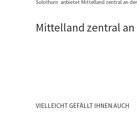
Solothurn anbietet Mittelland zentral an de
Mittelland zentral an
VIELLEICHT GEFÄLLT IHNEN AUCH