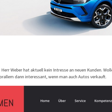
 Herr Weber hat aktuell kein Intresse an neuen Kunden. Wolle
rallem dann interessant, wenn man auch Autos verkauft.