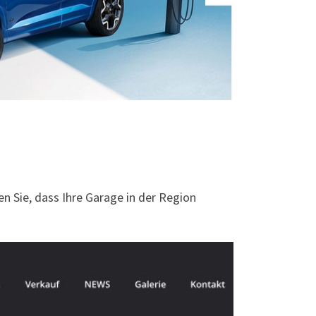
n Sie, dass Ihre Garage in der Region