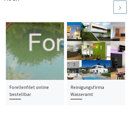
Forellenfilet online
Reinigungsfirma
bestellbar
Wasseramt