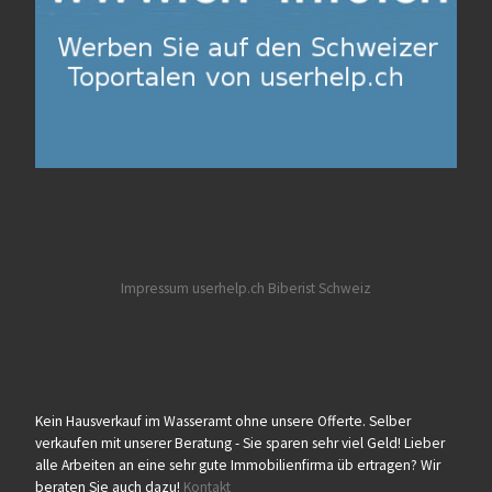
Impressum userhelp.ch
Biberist
Schweiz
Kein Hausverkauf im Wasseramt ohne unsere Offerte. Selber
verkaufen mit unserer Beratung - Sie sparen sehr viel Geld! Lieber
alle Arbeiten an eine sehr gute Immobilienfirma üb ertragen? Wir
beraten Sie auch dazu!
Kontakt