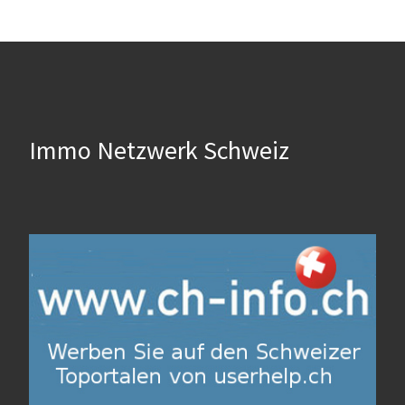
Immo Netzwerk Schweiz