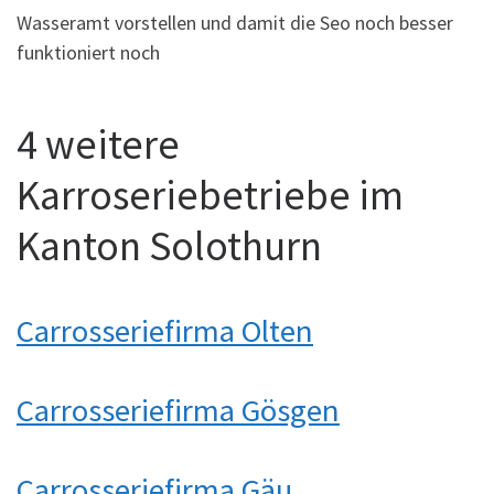
Wasseramt vorstellen und damit die Seo noch besser
funktioniert noch
4 weitere
Karroseriebetriebe im
Kanton Solothurn
Carrosseriefirma Olten
Carrosseriefirma Gösgen
Carrosseriefirma Gäu