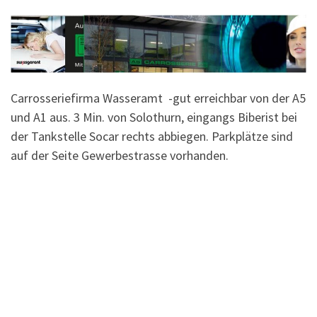
Carrosseriefirma Wasseramt -gut erreichbar von der A5
und A1 aus. 3 Min. von Solothurn, eingangs Biberist bei
der Tankstelle Socar rechts abbiegen. Parkplätze sind
auf der Seite Gewerbestrasse vorhanden.