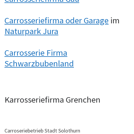
Carrosseriefirma oder Garage
im
Naturpark Jura
Carrosserie Firma
Schwarzbubenland
Karrosseriefirma Grenchen
Carroseriebetrieb Stadt Solothurn