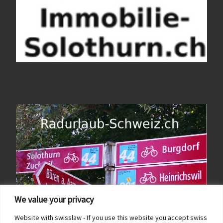
We value your privacy
Website with swisslaw - If you use this website you accept swiss