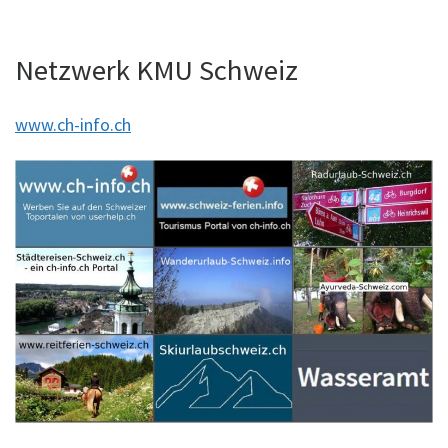
Netzwerk KMU Schweiz
www.ch-info.ch