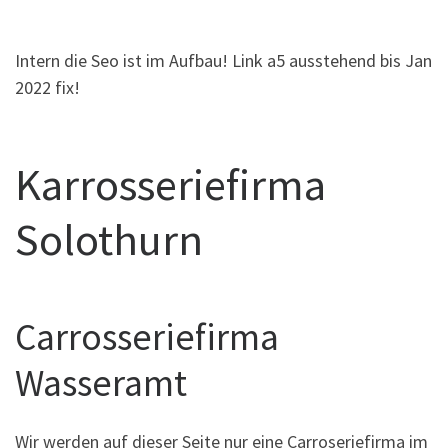
Intern die Seo ist im Aufbau! Link a5 ausstehend bis Jan
2022 fix!
Karrosseriefirma
Solothurn
Carrosseriefirma
Wasseramt
Wir werden auf dieser Seite nur eine Carroseriefirma im