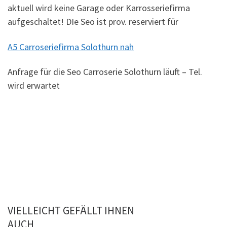
aktuell wird keine Garage oder Karrosseriefirma
aufgeschaltet! DIe Seo ist prov. reserviert für
A5 Carroseriefirma Solothurn nah
Anfrage für die Seo Carroserie Solothurn läuft – Tel.
wird erwartet
VIELLEICHT GEFÄLLT IHNEN
AUCH