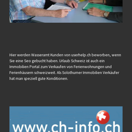
Hier werden Wasseramt Kunden von userhelp.ch beworben, wenn
Sie eine Seo gebucht haben. Urlaub Schweiz ist auch ein
Immobilien Portal zum Verkaufen von Ferienwohnungen und
Ferienhäusern schweizweit. Als Solothurner Immobilien Verkäufer
hat man speziell gute Konditionen.