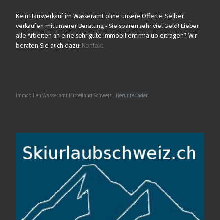
Kein Hausverkauf im Wasseramt ohne unsere Offerte. Selber
verkaufen mit unserer Beratung - Sie sparen sehr viel Geld! Lieber
alle Arbeiten an eine sehr gute Immobilienfirma üb ertragen? Wir
beraten Sie auch dazu!
Kontakt
Immobilien Wasseramt Mittelland Schweiz
Herunterladen