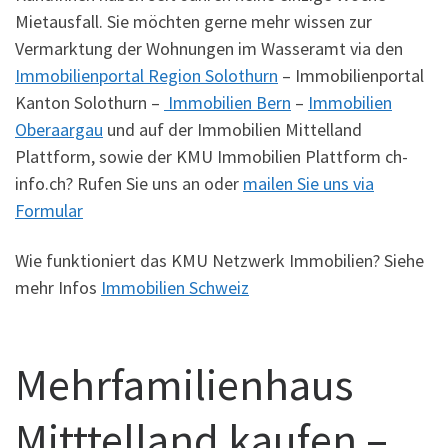
Mietausfall. Sie möchten gerne mehr wissen zur
Vermarktung der Wohnungen im Wasseramt via den
Immobilienportal Region Solothurn
– Immobilienportal
Kanton Solothurn –
Immobilien Bern
–
Immobilien
Oberaargau
und auf der Immobilien Mittelland
Plattform, sowie der KMU Immobilien Plattform ch-
info.ch? Rufen Sie uns an oder
mailen Sie uns via
Formular
Wie funktioniert das KMU Netzwerk Immobilien? Siehe
mehr Infos
Immobilien Schweiz
Mehrfamilienhaus
Mitttelland kaufen –