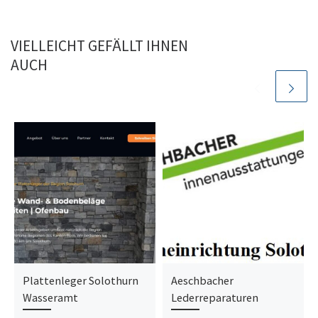
VIELLEICHT GEFÄLLT IHNEN
AUCH
Plattenleger Solothurn
Aeschbacher
Wasseramt
Lederreparaturen