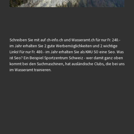
Schreiben Sie mit auf ch-info.ch und Wasseramt.ch für nur Fr. 240.-
im Jahr erhalten Sie 2 gute Werbemöglichkeiten und 2 wichtige
Links! Für nur Fr. 480.- im Jahr erhalten Sie als KMU SO eine Seo. Was
ist Seo? Ein Beispiel Sportzentrum Schweiz - wer damit ganz oben
kommt bei den Suchmaschinen, hat ausländische Clubs, die bei uns
im Wasseramt trainieren.