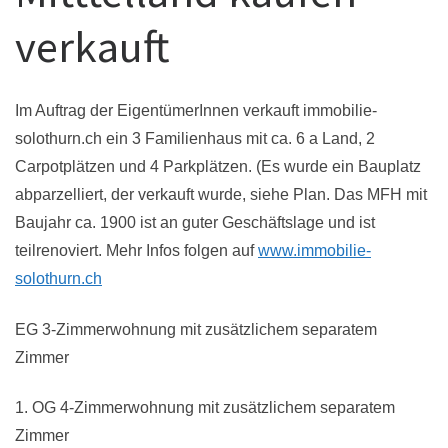
verkauft
Im Auftrag der EigentümerInnen verkauft immobilie-
solothurn.ch ein 3 Familienhaus mit ca. 6 a Land, 2
Carpotplätzen und 4 Parkplätzen. (Es wurde ein Bauplatz
abparzelliert, der verkauft wurde, siehe Plan. Das MFH mit
Baujahr ca. 1900 ist an guter Geschäftslage und ist
teilrenoviert. Mehr Infos folgen auf
www.immobilie-
solothurn.ch
EG 3-Zimmerwohnung mit zusätzlichem separatem
Zimmer
1. OG 4-Zimmerwohnung mit zusätzlichem separatem
Zimmer