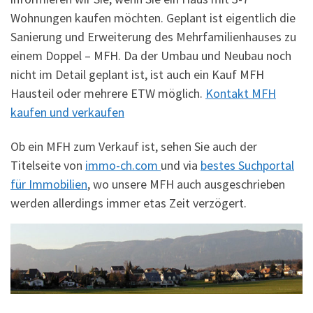
Wohnungen kaufen möchten. Geplant ist eigentlich die
Sanierung und Erweiterung des Mehrfamilienhauses zu
einem Doppel – MFH. Da der Umbau und Neubau noch
nicht im Detail geplant ist, ist auch ein Kauf MFH
Hausteil oder mehrere ETW möglich.
Kontakt MFH
kaufen und verkaufen
Ob ein MFH zum Verkauf ist, sehen Sie auch der
Titelseite von
immo-ch.com
und via
bestes Suchportal
für Immobilien
, wo unsere MFH auch ausgeschrieben
werden allerdings immer etas Zeit verzögert.