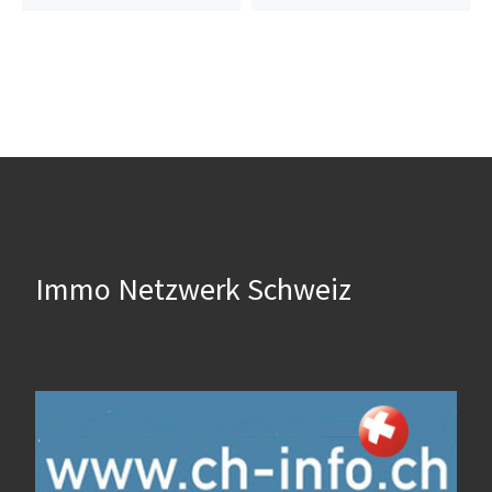
Immo Netzwerk Schweiz