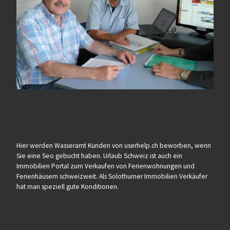
Hier werden Wasseramt Kunden von userhelp.ch beworben, wenn
Sie eine Seo gebucht haben. Urlaub Schweiz ist auch ein
Immobilien Portal zum Verkaufen von Ferienwohnungen und
Ferienhäusern schweizweit. Als Solothurner Immobilien Verkäufer
hat man speziell gute Konditionen.