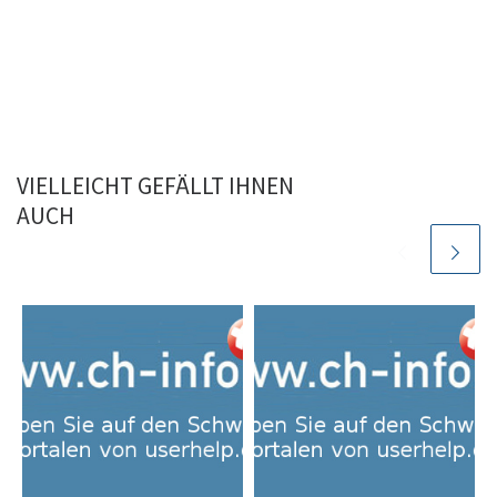
VIELLEICHT GEFÄLLT IHNEN
AUCH