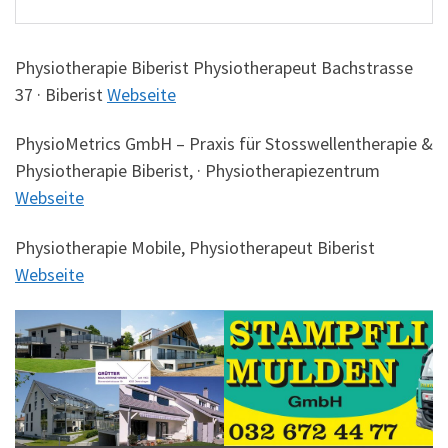
Physiotherapie Biberist Physiotherapeut Bachstrasse
37 · Biberist
Webseite
PhysioMetrics GmbH – Praxis für Stosswellentherapie &
Physiotherapie Biberist, · Physiotherapiezentrum
Webseite
Physiotherapie Mobile, Physiotherapeut Biberist
Webseite