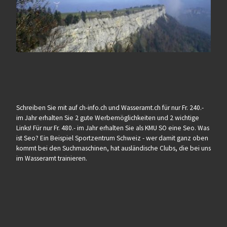
Schreiben Sie mit auf ch-info.ch und Wasseramt.ch für nur Fr. 240.-
im Jahr erhalten Sie 2 gute Werbemöglichkeiten und 2 wichtige
Links! Für nur Fr. 480.- im Jahr erhalten Sie als KMU SO eine Seo. Was
ist Seo? Ein Beispiel Sportzentrum Schweiz - wer damit ganz oben
kommt bei den Suchmaschinen, hat ausländische Clubs, die bei uns
im Wasseramt trainieren.