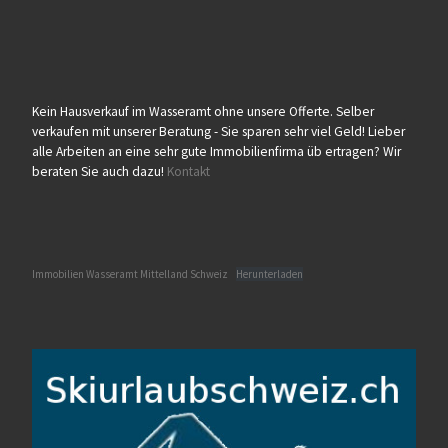
Kein Hausverkauf im Wasseramt ohne unsere Offerte. Selber
verkaufen mit unserer Beratung - Sie sparen sehr viel Geld! Lieber
alle Arbeiten an eine sehr gute Immobilienfirma üb ertragen? Wir
beraten Sie auch dazu!
Kontakt
Immobilien Wasseramt Mittelland Schweiz
Herunterladen