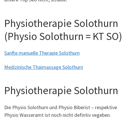
Physiotherapie Solothurn
(Physio Solothurn = KT SO)
Sanfte manuelle Therapie Solothurn
Medizinische Thaimassage Solothurn
Physiotherapie Solothurn
Die Physio Solothurn und Physio Biberist – respektive
Physio Wasseramt ist noch nicht defintiv vegeben.