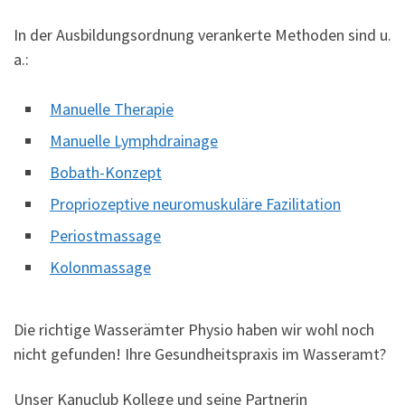
In der Ausbildungsordnung verankerte Methoden sind u.
a.:
Manuelle Therapie
Manuelle Lymphdrainage
Bobath-Konzept
Propriozeptive neuromuskuläre Fazilitation
Periostmassage
Kolonmassage
Die richtige Wasserämter Physio haben wir wohl noch
nicht gefunden! Ihre Gesundheitspraxis im Wasseramt?
Unser Kanuclub Kollege und seine Partnerin