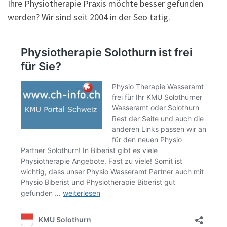
Ihre Physiotherapie Praxis möchte besser gefunden
werden? Wir sind seit 2004 in der Seo tätig.