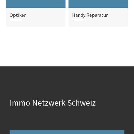
Optiker
Handy Reparatur
Immo Netzwerk Schweiz