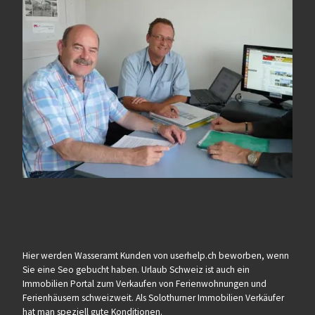
Hier werden Wasseramt Kunden von userhelp.ch beworben, wenn
Sie eine Seo gebucht haben. Urlaub Schweiz ist auch ein
Immobilien Portal zum Verkaufen von Ferienwohnungen und
Ferienhäusern schweizweit. Als Solothurner Immobilien Verkäufer
hat man speziell gute Konditionen.