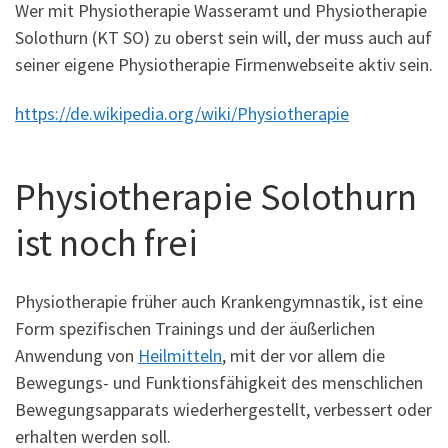
Wer mit Physiotherapie Wasseramt und Physiotherapie
Solothurn (KT SO) zu oberst sein will, der muss auch auf
seiner eigene Physiotherapie Firmenwebseite aktiv sein.
https://de.wikipedia.org/wiki/Physiotherapie
Physiotherapie Solothurn
ist noch frei
Physiotherapie früher auch Krankengymnastik, ist eine
Form spezifischen Trainings und der äußerlichen
Anwendung von
Heilmitteln
, mit der vor allem die
Bewegungs- und Funktionsfähigkeit des menschlichen
Bewegungsapparats wiederhergestellt, verbessert oder
erhalten werden soll.