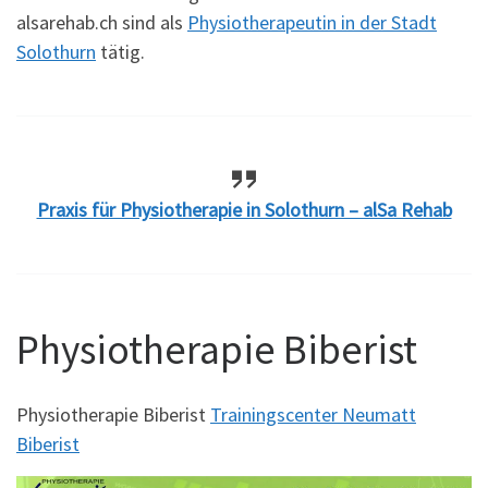
alsarehab.ch sind als
Physiotherapeutin in der Stadt
Solothurn
tätig.
Praxis für Physiotherapie in Solothurn – alSa Rehab
Physiotherapie Biberist
Physiotherapie Biberist
Trainingscenter Neumatt
Biberist