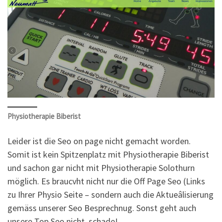
Physiotherapie Biberist
Leider ist die Seo on page nicht gemacht worden.
Somit ist kein Spitzenplatz mit Physiotherapie Biberist
und sachon gar nicht mit Physiotherapie Solothurn
möglich. Es braucvht nicht nur die Off Page Seo (Links
zu Ihrer Physio Seite – sondern auch die Aktueâlisierung
gemäss unserer Seo Besprechnug. Sonst geht auch
unsere Top Seo nicht, schade!