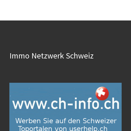
Immo Netzwerk Schweiz