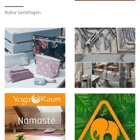
Kultur Gerlafingen