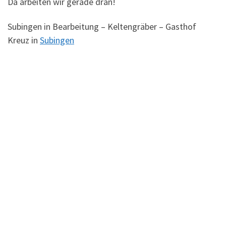
Da arbeiten wir gerade dran!
Subingen in Bearbeitung – Keltengräber – Gasthof
Kreuz in
Subingen