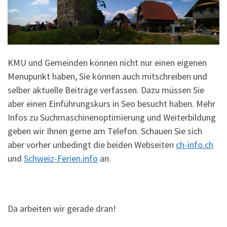
KMU und Gemeinden können nicht nur einen eigenen
Menupunkt haben, Sie können auch mitschreiben und
selber aktuelle Beiträge verfassen. Dazu müssen Sie
aber einen Einführungskurs in Seo besucht haben. Mehr
Infos zu Suchmaschinenoptimierung und Weiterbildung
geben wir Ihnen gerne am Telefon. Schauen Sie sich
aber vorher unbedingt die beiden Webseiten
ch-info.ch
und
Schweiz-Ferien.info
an.
Da arbeiten wir gerade dran!