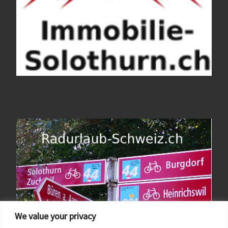
We value your privacy