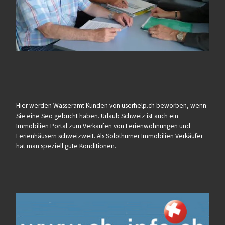
Hier werden Wasseramt Kunden von userhelp.ch beworben, wenn
Sie eine Seo gebucht haben. Urlaub Schweiz ist auch ein
Immobilien Portal zum Verkaufen von Ferienwohnungen und
Ferienhäusern schweizweit. Als Solothurner Immobilien Verkäufer
hat man speziell gute Konditionen.