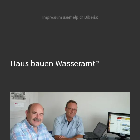
Impressum userhelp.ch Biberist
Haus bauen Wasseramt?